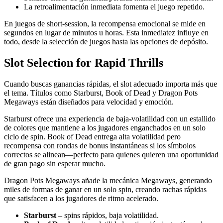
La retroalimentación inmediata fomenta el juego repetido.
En juegos de short‑session, la recompensa emocional se mide en
segundos en lugar de minutos u horas. Esta inmediatez influye en
todo, desde la selección de juegos hasta las opciones de depósito.
Slot Selection for Rapid Thrills
Cuando buscas ganancias rápidas, el slot adecuado importa más que
el tema. Títulos como Starburst, Book of Dead y Dragon Pots
Megaways están diseñados para velocidad y emoción.
Starburst ofrece una experiencia de baja‑volatilidad con un estallido
de colores que mantiene a los jugadores enganchados en un solo
ciclo de spin. Book of Dead entrega alta volatilidad pero
recompensa con rondas de bonus instantáneas si los símbolos
correctos se alinean—perfecto para quienes quieren una oportunidad
de gran pago sin esperar mucho.
Dragon Pots Megaways añade la mecánica Megaways, generando
miles de formas de ganar en un solo spin, creando rachas rápidas
que satisfacen a los jugadores de ritmo acelerado.
Starburst
– spins rápidos, baja volatilidad.