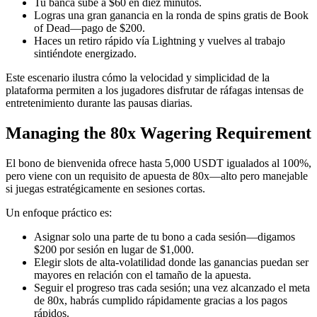
Tu banca sube a $60 en diez minutos.
Logras una gran ganancia en la ronda de spins gratis de Book
of Dead—pago de $200.
Haces un retiro rápido vía Lightning y vuelves al trabajo
sintiéndote energizado.
Este escenario ilustra cómo la velocidad y simplicidad de la
plataforma permiten a los jugadores disfrutar de ráfagas intensas de
entretenimiento durante las pausas diarias.
Managing the 80x Wagering Requirement
El bono de bienvenida ofrece hasta 5,000 USDT igualados al 100%,
pero viene con un requisito de apuesta de 80x—alto pero manejable
si juegas estratégicamente en sesiones cortas.
Un enfoque práctico es:
Asignar solo una parte de tu bono a cada sesión—digamos
$200 por sesión en lugar de $1,000.
Elegir slots de alta‑volatilidad donde las ganancias puedan ser
mayores en relación con el tamaño de la apuesta.
Seguir el progreso tras cada sesión; una vez alcanzado el meta
de 80x, habrás cumplido rápidamente gracias a los pagos
rápidos.