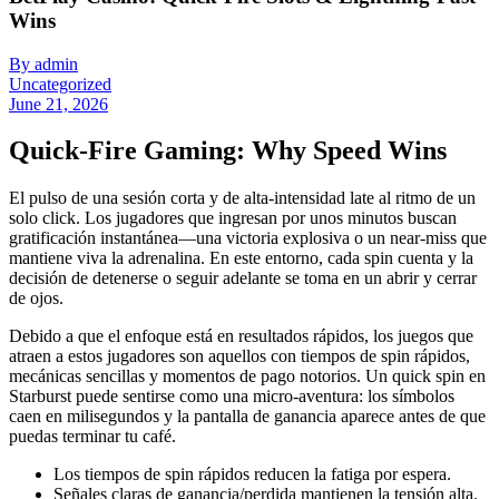
Wins
By admin
Uncategorized
June 21, 2026
Quick‑Fire Gaming: Why Speed Wins
El pulso de una sesión corta y de alta‑intensidad late al ritmo de un
solo click. Los jugadores que ingresan por unos minutos buscan
gratificación instantánea—una victoria explosiva o un near‑miss que
mantiene viva la adrenalina. En este entorno, cada spin cuenta y la
decisión de detenerse o seguir adelante se toma en un abrir y cerrar
de ojos.
Debido a que el enfoque está en resultados rápidos, los juegos que
atraen a estos jugadores son aquellos con tiempos de spin rápidos,
mecánicas sencillas y momentos de pago notorios. Un quick spin en
Starburst puede sentirse como una micro‑aventura: los símbolos
caen en milisegundos y la pantalla de ganancia aparece antes de que
puedas terminar tu café.
Los tiempos de spin rápidos reducen la fatiga por espera.
Señales claras de ganancia/perdida mantienen la tensión alta.