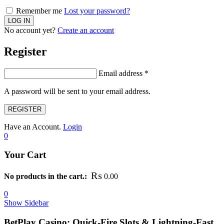
Remember me
Lost your password?
No account yet?
Create an account
Register
Email address
*
A password will be sent to your email address.
REGISTER
Have an Account.
Login
0
Your Cart
₨
No products in the cart.:
0.00
0
Show Sidebar
BetPlay Casino: Quick‑Fire Slots & Lightning‑Fast