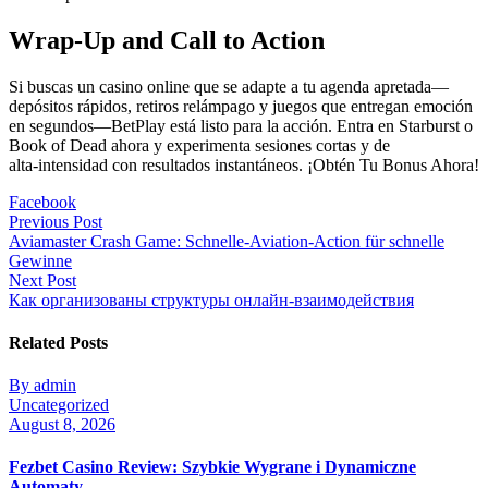
Wrap‑Up and Call to Action
Si buscas un casino online que se adapte a tu agenda apretada—
depósitos rápidos, retiros relámpago y juegos que entregan emoción
en segundos—BetPlay está listo para la acción. Entra en Starburst o
Book of Dead ahora y experimenta sesiones cortas y de
alta‑intensidad con resultados instantáneos. ¡Obtén Tu Bonus Ahora!
Facebook
Post
Previous Post
Aviamaster Crash Game: Schnelle‑Aviation‑Action für schnelle
navigation
Gewinne
Next Post
Как организованы структуры онлайн-взаимодействия
Related Posts
By admin
Uncategorized
August 8, 2026
Fezbet Casino Review: Szybkie Wygrane i Dynamiczne
Automaty