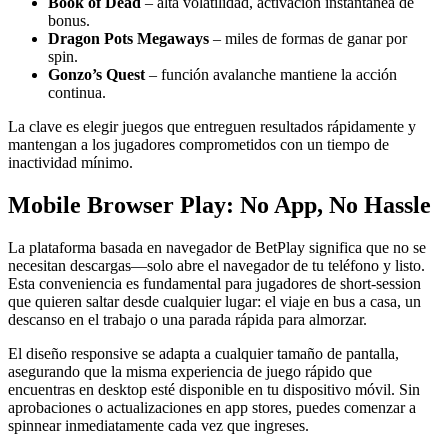
Book of Dead
– alta volatilidad, activación instantánea de
bonus.
Dragon Pots Megaways
– miles de formas de ganar por
spin.
Gonzo’s Quest
– función avalanche mantiene la acción
continua.
La clave es elegir juegos que entreguen resultados rápidamente y
mantengan a los jugadores comprometidos con un tiempo de
inactividad mínimo.
Mobile Browser Play: No App, No Hassle
La plataforma basada en navegador de BetPlay significa que no se
necesitan descargas—solo abre el navegador de tu teléfono y listo.
Esta conveniencia es fundamental para jugadores de short‑session
que quieren saltar desde cualquier lugar: el viaje en bus a casa, un
descanso en el trabajo o una parada rápida para almorzar.
El diseño responsive se adapta a cualquier tamaño de pantalla,
asegurando que la misma experiencia de juego rápido que
encuentras en desktop esté disponible en tu dispositivo móvil. Sin
aprobaciones o actualizaciones en app stores, puedes comenzar a
spinnear inmediatamente cada vez que ingreses.