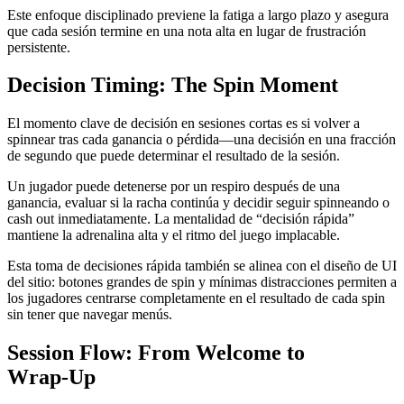
Este enfoque disciplinado previene la fatiga a largo plazo y asegura
que cada sesión termine en una nota alta en lugar de frustración
persistente.
Decision Timing: The Spin Moment
El momento clave de decisión en sesiones cortas es si volver a
spinnear tras cada ganancia o pérdida—una decisión en una fracción
de segundo que puede determinar el resultado de la sesión.
Un jugador puede detenerse por un respiro después de una
ganancia, evaluar si la racha continúa y decidir seguir spinneando o
cash out inmediatamente. La mentalidad de “decisión rápida”
mantiene la adrenalina alta y el ritmo del juego implacable.
Esta toma de decisiones rápida también se alinea con el diseño de UI
del sitio: botones grandes de spin y mínimas distracciones permiten a
los jugadores centrarse completamente en el resultado de cada spin
sin tener que navegar menús.
Session Flow: From Welcome to
Wrap‑Up