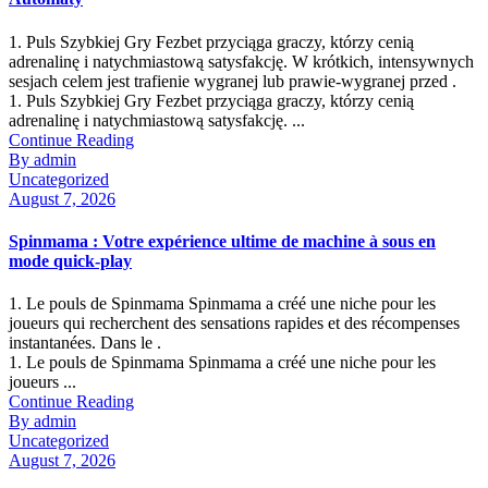
1. Puls Szybkiej Gry Fezbet przyciąga graczy, którzy cenią
adrenalinę i natychmiastową satysfakcję. W krótkich, intensywnych
sesjach celem jest trafienie wygranej lub prawie‑wygranej przed .
1. Puls Szybkiej Gry Fezbet przyciąga graczy, którzy cenią
adrenalinę i natychmiastową satysfakcję. ...
Continue Reading
By admin
Uncategorized
August 7, 2026
Spinmama : Votre expérience ultime de machine à sous en
mode quick‑play
1. Le pouls de Spinmama Spinmama a créé une niche pour les
joueurs qui recherchent des sensations rapides et des récompenses
instantanées. Dans le .
1. Le pouls de Spinmama Spinmama a créé une niche pour les
joueurs ...
Continue Reading
By admin
Uncategorized
August 7, 2026