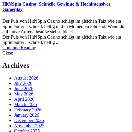
HitNSpin Casino: Schnelle Gewinne & Hochintensives
Gameplay
Der Puls von HitNSpin Casino schlägt im gleichen Takt wie ein
Sprintläufer—schnell, heftig und in Momenten lohnend. Wenn du
auf kurze Adrenalinstöße stehst, bietet .
Der Puls von HitNSpin Casino schlägt im gleichen Takt wie ein
Sprintläufer—schnell, heftig ...
Continue Reading
Close
Archives
August 2026
July 2026
June 2026
May 2026
April 2026
March 2026
February 2026
January 2026
December 2025
November 2025
October 2025