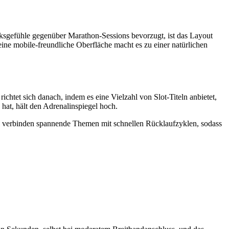
cksgefühle gegenüber Marathon-Sessions bevorzugt, ist das Layout
eine mobile‑freundliche Oberfläche macht es zu einer natürlichen
chtet sich danach, indem es eine Vielzahl von Slot-Titeln anbietet,
at, hält den Adrenalinspiegel hoch.
el verbinden spannende Themen mit schnellen Rücklaufzyklen, sodass