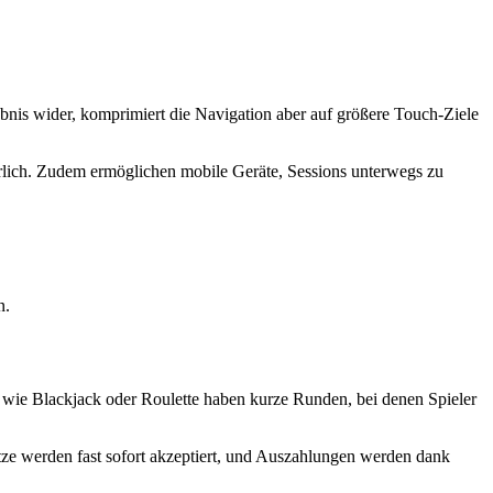
bnis wider, komprimiert die Navigation aber auf größere Touch‑Ziele
erlich. Zudem ermöglichen mobile Geräte, Sessions unterwegs zu
n.
e wie Blackjack oder Roulette haben kurze Runden, bei denen Spieler
tze werden fast sofort akzeptiert, und Auszahlungen werden dank