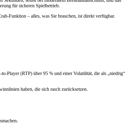
 von Sekunden, selbst bei moderatem Breitbandanschluss, und das
rung für sicheren Spielbetrieb.
rab‑Funktion – alles, was Sie brauchen, ist direkt verfügbar.
o‑Player (RTP) über 95 % und einer Volatilität, die als „niedrig“
winnlinien haben, die sich rasch zurücksetzen.
usmachen.