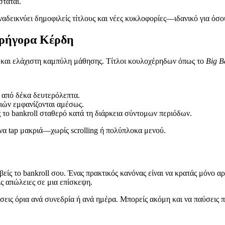
στάται.
ναδεικνύει δημοφιλείς τίτλους και νέες κυκλοφορίες—ιδανικό για όσο
Γρήγορα Κέρδη
ς και ελάχιστη καμπύλη μάθησης. Τίτλοι κουλοχέρηδων όπως το
Big B
 από δέκα δευτερόλεπτα.
ών εμφανίζονται αμέσως.
 το bankroll σταθερό κατά τη διάρκεια σύντομων περιόδων.
ένα tap μακριά—χωρίς scrolling ή πολύπλοκα μενού.
βείς το bankroll σου. Ένας πρακτικός κανόνας είναι να κρατάς μόνο α
ις απώλειες σε μια επίσκεψη.
ις όρια ανά συνεδρία ή ανά ημέρα. Μπορείς ακόμη και να παύσεις πρ