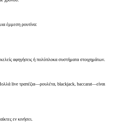
μια έμμεση ρουτίνα:
οσκελείς αφηγήσεις ή πολύπλοκα συστήματα στοιχημάτων.
 Πολλά live τραπέζια—ρουλέτα, blackjack, baccarat—είναι
ίκτες εν κινήσει.