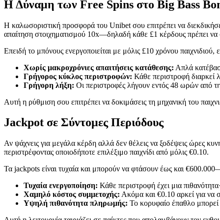
Η Δύναμη των Free Spins στο Big Bass Bo
Η καλωσοριστική προσφορά του Unibet σου επιτρέπει να διεκδικήσ
απαίτηση στοιχηματισμού 10x—δηλαδή κάθε £1 κέρδους πρέπει να σ
Επειδή το μπόνους ενεργοποιείται με μόλις £10 χρόνου παιχνιδιού, ε
Χωρίς μακροχρόνιες απαιτήσεις κατάθεσης:
Απλά κατέβασε
Γρήγορος κύκλος περιστροφών:
Κάθε περιστροφή διαρκεί λ
Γρήγορη λήξη:
Οι περιστροφές λήγουν εντός 48 ωρών από τη
Αυτή η ρύθμιση σου επιτρέπει να δοκιμάσεις τη μηχανική του παιχν
Jackpot σε Σύντομες Περιόδους
Αν ψάχνεις για μεγάλα κέρδη αλλά δεν θέλεις να ξοδέψεις ώρες κυν
περιστρέφοντας οποιοδήποτε επιλέξιμο παιχνίδι από μόλις €0.10.
Τα jackpots είναι τυχαία και μπορούν να φτάσουν έως και €600.000
Τυχαία ενεργοποίηση:
Κάθε περιστροφή έχει μια πιθανότητα·
Χαμηλό κόστος συμμετοχής:
Ακόμα και €0.10 αρκεί για να 
Υψηλή πιθανότητα πληρωμής:
Το κορυφαίο έπαθλο μπορεί ν
Αυτή η λειτουργία ταιριάζει σε παίκτες που απολαμβάνουν τον ενθ