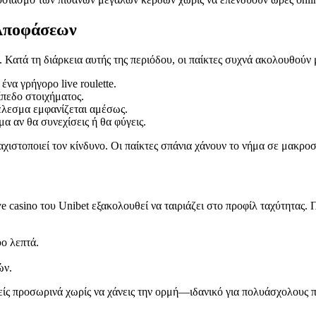
 Αποφάσεων
. Κατά τη διάρκεια αυτής της περιόδου, οι παίκτες συχνά ακολουθούν 
ένα γρήγορο live roulette.
πίπεδο στοιχήματος.
τέλεσμα εμφανίζεται αμέσως.
α αν θα συνεχίσεις ή θα φύγεις.
χιστοποιεί τον κίνδυνο. Οι παίκτες σπάνια χάνουν το νήμα σε μακρ
ve casino του Unibet εξακολουθεί να ταιριάζει στο προφίλ ταχύτητας.
ο λεπτά.
ών.
ρείς προσωρινά χωρίς να χάνεις την ορμή—ιδανικό για πολυάσχολους πα