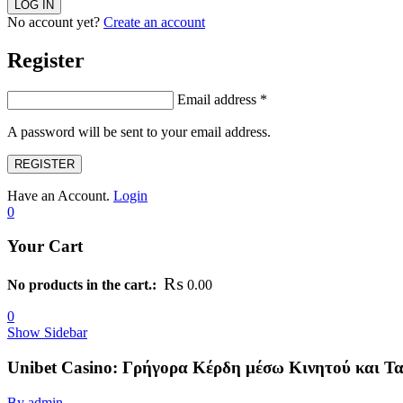
No account yet?
Create an account
Register
Email address
*
A password will be sent to your email address.
REGISTER
Have an Account.
Login
0
Your Cart
₨
No products in the cart.:
0.00
0
Show Sidebar
Unibet Casino: Γρήγορα Κέρδη μέσω Κινητού και Τα
By admin