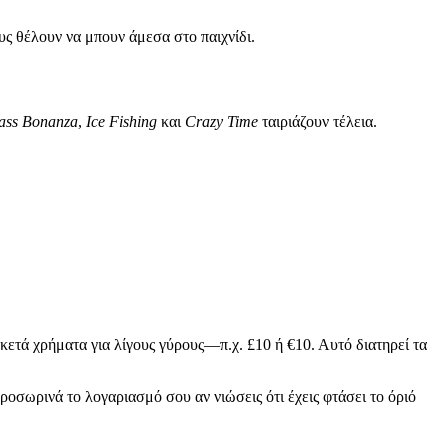
υς θέλουν να μπουν άμεσα στο παιχνίδι.
ass Bonanza
,
Ice Fishing
και
Crazy Time
ταιριάζουν τέλεια.
ρκετά χρήματα για λίγους γύρους—π.χ. £10 ή €10. Αυτό διατηρεί τα
οσωρινά το λογαριασμό σου αν νιώσεις ότι έχεις φτάσει το όριό