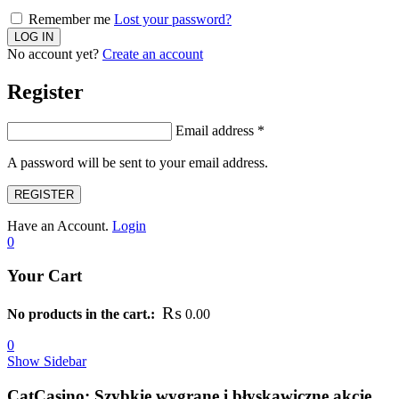
Remember me
Lost your password?
No account yet?
Create an account
Register
Email address
*
A password will be sent to your email address.
REGISTER
Have an Account.
Login
0
Your Cart
₨
No products in the cart.:
0.00
0
Show Sidebar
CatCasino: Szybkie wygrane i błyskawiczne akcje