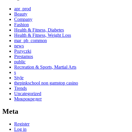
apr_prod
Beauty
Company
Fashion
Health & Fitness, Diabetes
Health & Fitness, Weight Loss
mar_pb_common
news
Pozyczki
Prestamos
public
Recreation & Sports, Martial Arts
s
Style
thepinkschool non gamstop casino
Trends
Uncategorized
Микрокредит
Meta
Register
Log in