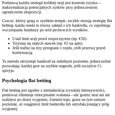
Podstawą każdej strategii krótkiej sesji jest kontrola ryzyka—
maksymalizacja potencjalnych zysków przy jednoczesnym
ograniczeniu ekspozycji.
Gracze, którzy grają w szybkim tempie, zwykle stosują strategię flat
betting: każda runda to równy zakład z ich bankrolla, co zapobiega
wyczerpaniu funduszy po serii pechowych wyników.
Ustal limit sesji przed rozpoczęciem (np. €50).
Trzymaj się stałych stawek (np. €5 na spin).
Jeśli trafisz na trzy przegrane z rzędu, zrób przerwę przed
kontynuacją.
Ta metoda utrzymuje bankroll na stabilnym poziomie, jednocześnie
pozwalając każdej grze na szybkie nagrody, jeśli szczęście Ci
sprzyja.
Psychologia flat betting
Flat betting jest zgodne z mentalnością wysokiej intensywności,
ponieważ eliminuje emocjonalne wahania—nie gonisz strat ani nie
szalejesz po dużej wygranej. Zamiast tego, grasz na tym samym
poziomie, aż osiągniesz limit bankrolla lub satysfakcjonujący próg
wygranej.