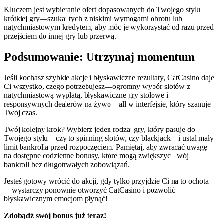
Kluczem jest wybieranie ofert dopasowanych do Twojego stylu
krótkiej gry—szukaj tych z niskimi wymogami obrotu lub
natychmiastowym kredytem, aby móc je wykorzystać od razu przed
przejściem do innej gry lub przerwą.
Podsumowanie: Utrzymaj momentum
Jeśli kochasz szybkie akcje i błyskawiczne rezultaty, CatCasino daje
Ci wszystko, czego potrzebujesz—ogromny wybór slotów z
natychmiastową wypłatą, błyskawiczne gry stołowe i
responsywnych dealerów na żywo—all w interfejsie, który szanuje
Twój czas.
Twój kolejny krok? Wybierz jeden rodzaj gry, który pasuje do
Twojego stylu—czy to spinning slotów, czy blackjack—i ustal mały
limit bankrolla przed rozpoczęciem. Pamiętaj, aby zwracać uwagę
na dostępne codzienne bonusy, które mogą zwiększyć Twój
bankroll bez długotrwałych zobowiązań.
Jesteś gotowy wrócić do akcji, gdy tylko przyjdzie Ci na to ochota
—wystarczy ponownie otworzyć CatCasino i pozwolić
błyskawicznym emocjom płynąć!
Zdobądź swój bonus już teraz!