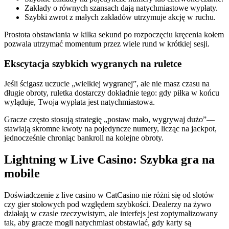
Zakłady o równych szansach dają natychmiastowe wypłaty.
Szybki zwrot z małych zakładów utrzymuje akcję w ruchu.
Prostota obstawiania w kilka sekund po rozpoczęciu kręcenia kołem
pozwala utrzymać momentum przez wiele rund w krótkiej sesji.
Ekscytacja szybkich wygranych na ruletce
Jeśli ścigasz uczucie „wielkiej wygranej”, ale nie masz czasu na
długie obroty, ruletka dostarczy dokładnie tego: gdy piłka w końcu
wyląduje, Twoja wypłata jest natychmiastowa.
Gracze często stosują strategię „postaw mało, wygrywaj dużo”—
stawiają skromne kwoty na pojedyncze numery, licząc na jackpot,
jednocześnie chroniąc bankroll na kolejne obroty.
Lightning w Live Casino: Szybka gra na
mobile
Doświadczenie z live casino w CatCasino nie różni się od slotów
czy gier stołowych pod względem szybkości. Dealerzy na żywo
działają w czasie rzeczywistym, ale interfejs jest zoptymalizowany
tak, aby gracze mogli natychmiast obstawiać, gdy karty są