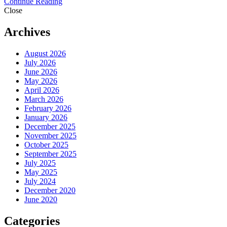
Continue Reading
Close
Archives
August 2026
July 2026
June 2026
May 2026
April 2026
March 2026
February 2026
January 2026
December 2025
November 2025
October 2025
September 2025
July 2025
May 2025
July 2024
December 2020
June 2020
Categories