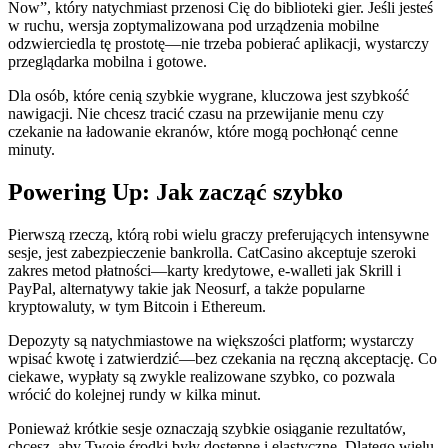
Now”, który natychmiast przenosi Cię do biblioteki gier. Jeśli jesteś
w ruchu, wersja zoptymalizowana pod urządzenia mobilne
odzwierciedla tę prostotę—nie trzeba pobierać aplikacji, wystarczy
przeglądarka mobilna i gotowe.
Dla osób, które cenią szybkie wygrane, kluczowa jest szybkość
nawigacji. Nie chcesz tracić czasu na przewijanie menu czy
czekanie na ładowanie ekranów, które mogą pochłonąć cenne
minuty.
Powering Up: Jak zacząć szybko
Pierwszą rzeczą, którą robi wielu graczy preferujących intensywne
sesje, jest zabezpieczenie bankrolla. CatCasino akceptuje szeroki
zakres metod płatności—karty kredytowe, e-walleti jak Skrill i
PayPal, alternatywy takie jak Neosurf, a także popularne
kryptowaluty, w tym Bitcoin i Ethereum.
Depozyty są natychmiastowe na większości platform; wystarczy
wpisać kwotę i zatwierdzić—bez czekania na ręczną akceptację. Co
ciekawe, wypłaty są zwykle realizowane szybko, co pozwala
wrócić do kolejnej rundy w kilka minut.
Ponieważ krótkie sesje oznaczają szybkie osiąganie rezultatów,
chcesz, aby Twoje środki były dostępne i elastyczne. Dlatego wielu