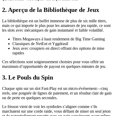
2. Aperçu de la Bibliothèque de Jeux
La bibliothèque est un buffet immense de plus de six mille titres,
mais ce qui importe le plus pour les amateurs de jeu rapide, ce sont
les slots avec mécaniques de gain instantané et faible volatilité.
Titres Megaways à haut rendement de Big Time Gaming
Classiques de NetEnt et Yggdrasil
Jeux avec croupiers en direct offrant des options de mise
rapides
Ces sélections sont soigneusement choisies pour vous offrir un
maximum d’opportunités de payout en quelques minutes de jeu.
3. Le Pouls du Spin
Chaque spin sur un slot Fast‑Play est un micro‑événement—cinq
reels, une poignée de lignes de paiement, et un résultat clair de gain
ou de perte en quelques secondes.
Le frisson vient de voir les symboles s’aligner comme s’ils
marchaient sur une corde raide, vous défiant de miser un seul jeton
et de potentiellement repartir avec un gain conséquent avant même