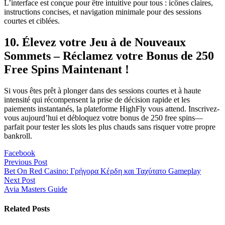
L’interface est conçue pour être intuitive pour tous : icônes claires,
instructions concises, et navigation minimale pour des sessions
courtes et ciblées.
10. Élevez votre Jeu à de Nouveaux
Sommets – Réclamez votre Bonus de 250
Free Spins Maintenant !
Si vous êtes prêt à plonger dans des sessions courtes et à haute
intensité qui récompensent la prise de décision rapide et les
paiements instantanés, la plateforme HighFly vous attend. Inscrivez-
vous aujourd’hui et débloquez votre bonus de 250 free spins—
parfait pour tester les slots les plus chauds sans risquer votre propre
bankroll.
Facebook
Post
Previous Post
Bet On Red Casino: Γρήγορα Κέρδη και Ταχύτατο Gameplay
navigation
Next Post
Avia Masters Guide
Related Posts