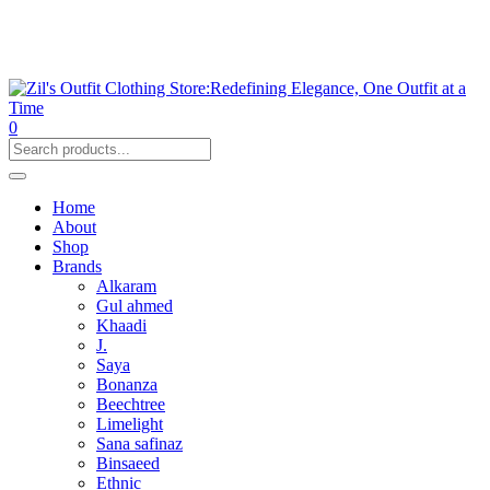
0
Home
About
Shop
Brands
Alkaram
Gul ahmed
Khaadi
J.
Saya
Bonanza
Beechtree
Limelight
Sana safinaz
Binsaeed
Ethnic