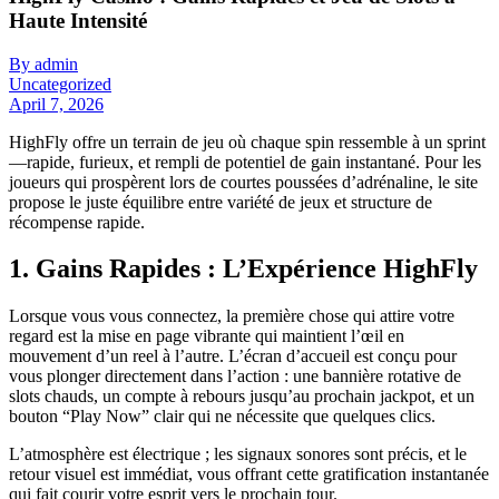
Haute Intensité
By admin
Uncategorized
April 7, 2026
HighFly offre un terrain de jeu où chaque spin ressemble à un sprint
—rapide, furieux, et rempli de potentiel de gain instantané. Pour les
joueurs qui prospèrent lors de courtes poussées d’adrénaline, le site
propose le juste équilibre entre variété de jeux et structure de
récompense rapide.
1. Gains Rapides : L’Expérience HighFly
Lorsque vous vous connectez, la première chose qui attire votre
regard est la mise en page vibrante qui maintient l’œil en
mouvement d’un reel à l’autre. L’écran d’accueil est conçu pour
vous plonger directement dans l’action : une bannière rotative de
slots chauds, un compte à rebours jusqu’au prochain jackpot, et un
bouton “Play Now” clair qui ne nécessite que quelques clics.
L’atmosphère est électrique ; les signaux sonores sont précis, et le
retour visuel est immédiat, vous offrant cette gratification instantanée
qui fait courir votre esprit vers le prochain tour.