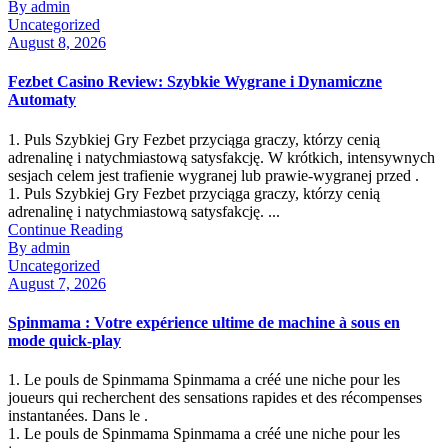
By admin
Uncategorized
August 8, 2026
Fezbet Casino Review: Szybkie Wygrane i Dynamiczne
Automaty
1. Puls Szybkiej Gry Fezbet przyciąga graczy, którzy cenią
adrenalinę i natychmiastową satysfakcję. W krótkich, intensywnych
sesjach celem jest trafienie wygranej lub prawie‑wygranej przed .
1. Puls Szybkiej Gry Fezbet przyciąga graczy, którzy cenią
adrenalinę i natychmiastową satysfakcję. ...
Continue Reading
By admin
Uncategorized
August 7, 2026
Spinmama : Votre expérience ultime de machine à sous en
mode quick‑play
1. Le pouls de Spinmama Spinmama a créé une niche pour les
joueurs qui recherchent des sensations rapides et des récompenses
instantanées. Dans le .
1. Le pouls de Spinmama Spinmama a créé une niche pour les