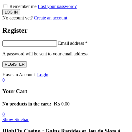
Remember me
Lost your password?
No account yet?
Create an account
Register
Email address
*
A password will be sent to your email address.
REGISTER
Have an Account.
Login
0
Your Cart
₨
No products in the cart.:
0.00
0
Show Sidebar
HighFly Casino : Gains Rapides et Jeu de Slots à