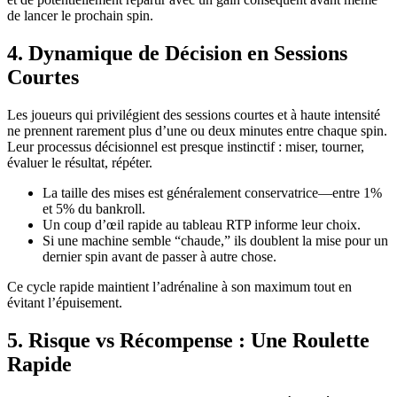
de lancer le prochain spin.
4. Dynamique de Décision en Sessions
Courtes
Les joueurs qui privilégient des sessions courtes et à haute intensité
ne prennent rarement plus d’une ou deux minutes entre chaque spin.
Leur processus décisionnel est presque instinctif : miser, tourner,
évaluer le résultat, répéter.
La taille des mises est généralement conservatrice—entre 1%
et 5% du bankroll.
Un coup d’œil rapide au tableau RTP informe leur choix.
Si une machine semble “chaude,” ils doublent la mise pour un
dernier spin avant de passer à autre chose.
Ce cycle rapide maintient l’adrénaline à son maximum tout en
évitant l’épuisement.
5. Risque vs Récompense : Une Roulette
Rapide