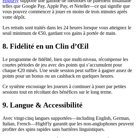
HighFly
supporte une gamme de méthodes de paiement instantané
telles que Google Pay, Apple Pay, et Neteller—ce qui signifie que
vous pouvez commencer à jouer en moins de trois minutes après
votre dépôt.
Les retraits sont traités dans les 24 heures lorsque vous atteignez le
seuil minimum de €50, gardant vos gains à portée de main.
8. Fidélité en un Clin d’Œil
Le programme de fidélité, bien que multi‑niveau, récompense les
courtes périodes de jeu avec des points qui s’accumulent pour
chaque €20 misés. Une seule session peut suffire à gagner assez de
points pour un bonus ou un cashback en quelques heures.
Ce système encourage les joueurs à continuer à jouer par petites
sessions tout en récoltant des bénéfices sur le long terme.
9. Langue & Accessibilité
Avec vingt‑cinq langues supportées—including English, German,
Italian, French—HighFly garantit que les non‑anglophones peuvent
profiter des spins rapides sans barrières linguistiques.