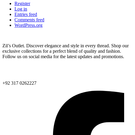
Register
Log in
Entries feed
Comments feed
WordPress.org
Zil’s Outlet. Discover elegance and style in every thread. Shop our
exclusive collections for a perfect blend of quality and fashion.
Follow us on social media for the latest updates and promotions.
info@zilsoutfit.com
+92 317 0262227