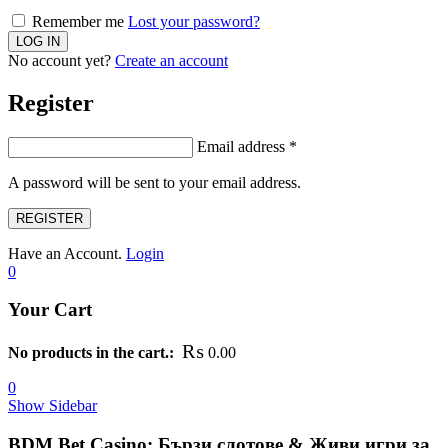
Remember me
Lost your password?
No account yet?
Create an account
Register
Email address
*
A password will be sent to your email address.
REGISTER
Have an Account.
Login
0
Your Cart
₨
No products in the cart.:
0.00
0
Show Sidebar
BDM Bet Casino: Бързи слотове & Живи игри за