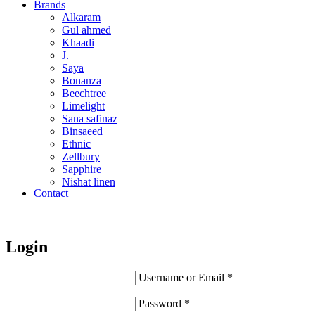
Brands
Alkaram
Gul ahmed
Khaadi
J.
Saya
Bonanza
Beechtree
Limelight
Sana safinaz
Binsaeed
Ethnic
Zellbury
Sapphire
Nishat linen
Contact
Men’s Outlet
Fiza Noor
Gents Fabric
Other
Login
Username or Email
*
Password
*