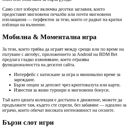
Само слот изборът включва десетки заглавия, които
предоставят мигновени печалби или почти мигновени
изплащания — перфектни за тези, които се радват на кратки
изблици на вълнение.
Мобилна & Моментална игра
За тези, които трябва да играят между срещи или по време на
пътуване с автобус, приложението за Android на BDM Bet
предлага гладко изживяване, което отразява
функционалността на десктоп сайта.
Интерфейс с натискане за игра и минимално време за
зареждане.
Бързи опции за депозит чрез криптовалута или карти.
Известия за живи турнири и мигновени бонуси.
Тъй като цялата колекция е достъпна в движение, можете да
продължите там, където сте спрели, без забавяне — идеално за
играчи, които обичат високата интензивност на сесиите.
Бързи слот игри