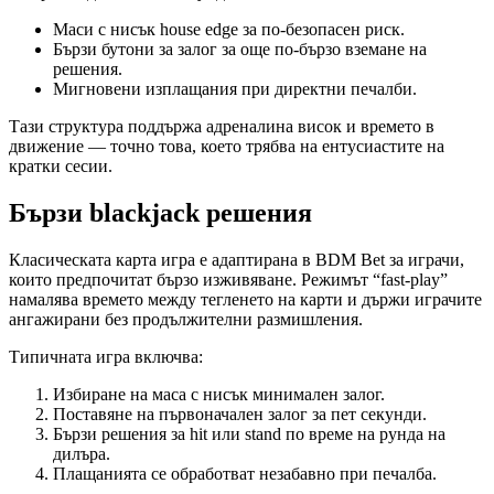
Маси с нисък house edge за по-безопасен риск.
Бързи бутони за залог за още по-бързо вземане на
решения.
Мигновени изплащания при директни печалби.
Тази структура поддържа адреналина висок и времето в
движение — точно това, което трябва на ентусиастите на
кратки сесии.
Бързи blackjack решения
Класическата карта игра е адаптирана в BDM Bet за играчи,
които предпочитат бързо изживяване. Режимът “fast‑play”
намалява времето между тегленето на карти и държи играчите
ангажирани без продължителни размишления.
Типичната игра включва:
Избиране на маса с нисък минимален залог.
Поставяне на първоначален залог за пет секунди.
Бързи решения за hit или stand по време на рунда на
дилъра.
Плащанията се обработват незабавно при печалба.