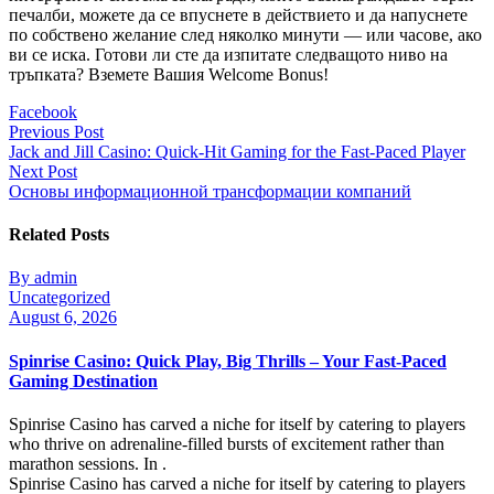
печалби, можете да се впуснете в действието и да напуснете
по собствено желание след няколко минути — или часове, ако
ви се иска. Готови ли сте да изпитате следващото ниво на
тръпката? Вземете Вашия Welcome Bonus!
Facebook
Post
Previous Post
Jack and Jill Casino: Quick‑Hit Gaming for the Fast‑Paced Player
navigation
Next Post
Основы информационной трансформации компаний
Related Posts
By admin
Uncategorized
August 6, 2026
Spinrise Casino: Quick Play, Big Thrills – Your Fast-Paced
Gaming Destination
Spinrise Casino has carved a niche for itself by catering to players
who thrive on adrenaline‑filled bursts of excitement rather than
marathon sessions. In .
Spinrise Casino has carved a niche for itself by catering to players