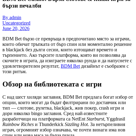
бързи печалби
By admin
Uncategorized
June 20, 2026
BDM Bet бързо се превръща в предпочитано място за играчи,
които обичат тръпката от бърз спин или моментално решение
в blackjack без дълги сесии, които изтощават времето и
търпението. Ако търсите платформа, която ви позволява да
скочите в играта, да изиграете няколко рунда и да напуснете с
удовлетворителен резултат,
BDM Bet
дизайнът е съобразен с
този ритъм.
Обзор на библиотеката с игри
С над шест хиляди заглавия, BDM Bet предлага богат избор от
опции, които могат да бъдат филтрирани по доставчик или
тип — слотове, рулетка, blackjack, жив покер, crash игри и
дори няколко bingo заглавия. Сред най-известните
разработчици на платформата са NetEnt
Starburst
, Yggdrasil
Rainbow Riches
и Thunderkick
Sizzling Hot
. За нетърпеливия
играч, огромният избор означава, че почти винаги има нов
спин или нова маса за бърза рунда.