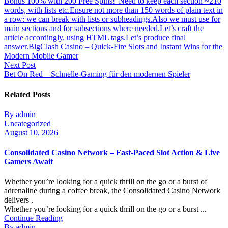
Bonus 100% with 200 Free Spins!”Need to keep each section ~210
words, with lists etc.Ensure not more than 150 words of plain text in
a row: we can break with lists or subheadings.Also we must use for
main sections and for subsections where needed.Let’s craft the
article accordingly, using HTML tags.Let’s produce final
answer.BigClash Casino – Quick‑Fire Slots and Instant Wins for the
Modern Mobile Gamer
Next Post
Bet On Red – Schnelle‑Gaming für den modernen Spieler
Related Posts
By admin
Uncategorized
August 10, 2026
Consolidated Casino Network – Fast‑Paced Slot Action & Live
Gamers Await
Whether you’re looking for a quick thrill on the go or a burst of
adrenaline during a coffee break, the Consolidated Casino Network
delivers .
Whether you’re looking for a quick thrill on the go or a burst ...
Continue Reading
By admin