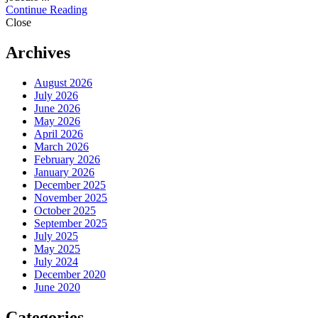
Continue Reading
Close
Archives
August 2026
July 2026
June 2026
May 2026
April 2026
March 2026
February 2026
January 2026
December 2025
November 2025
October 2025
September 2025
July 2025
May 2025
July 2024
December 2020
June 2020
Categories