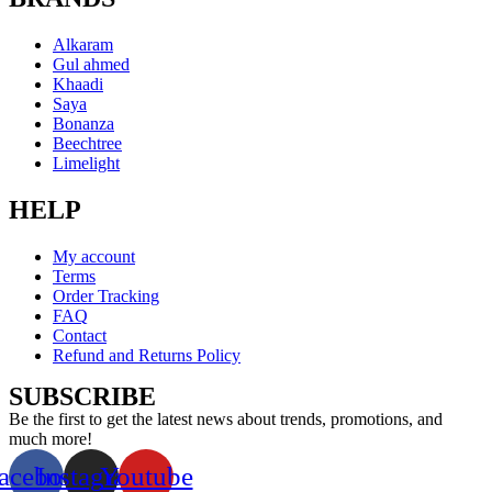
Alkaram
Gul ahmed
Khaadi
Saya
Bonanza
Beechtree
Limelight
HELP
My account
Terms
Order Tracking
FAQ
Contact
Refund and Returns Policy
SUBSCRIBE
Be the first to get the latest news about trends, promotions, and
much more!
acebook
Instagram
Youtube