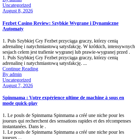
Uncategorized
August 8, 2026
Fezbet Casino Review: Szybkie Wygrane i Dynamiczne
Automaty
1. Puls Szybkiej Gry Fezbet przyciąga graczy, którzy cenią
adrenalinę i natychmiastową satysfakcję. W krótkich, intensywnych
sesjach celem jest trafienie wygranej lub prawie‑wygranej przed .
1. Puls Szybkiej Gry Fezbet przyciąga graczy, którzy cenią
adrenalinę i natychmiastową satysfakcję. ...
Continue Reading
By admin
Uncategorized
August 7, 2026
Spinmama : Votre expérience ultime de machine à sous en
mode quick‑play
1. Le pouls de Spinmama Spinmama a créé une niche pour les
joueurs qui recherchent des sensations rapides et des récompenses
instantanées. Dans le .
1. Le pouls de Spinmama Spinmama a créé une niche pour les
joueurs ...