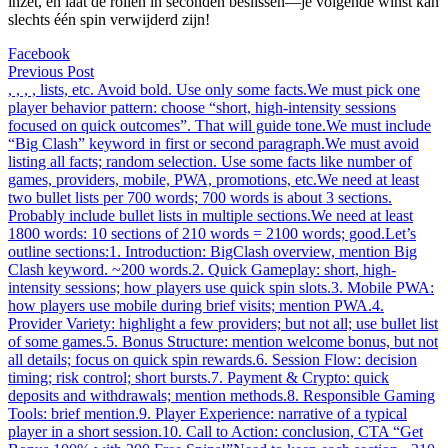
inzet, en laat de rollen in seconden beslissen—je volgende winst kan
slechts één spin verwijderd zijn!
Facebook
Post
Previous Post
, , , , lists, etc. Avoid bold. Use only some facts.We must pick one
navigation
player behavior pattern: choose “short, high-intensity sessions
focused on quick outcomes”. That will guide tone.We must include
“Big Clash” keyword in first or second paragraph.We must avoid
listing all facts; random selection. Use some facts like number of
games, providers, mobile, PWA, promotions, etc.We need at least
two bullet lists per 700 words; 700 words is about 3 sections.
Probably include bullet lists in multiple sections.We need at least
1800 words: 10 sections of 210 words = 2100 words; good.Let’s
outline sections:1. Introduction: BigClash overview, mention Big
Clash keyword. ~200 words.2. Quick Gameplay: short, high-
intensity sessions; how players use quick spin slots.3. Mobile PWA:
how players use mobile during brief visits; mention PWA.4.
Provider Variety: highlight a few providers; but not all; use bullet list
of some games.5. Bonus Structure: mention welcome bonus, but not
all details; focus on quick spin rewards.6. Session Flow: decision
timing; risk control; short bursts.7. Payment & Crypto: quick
deposits and withdrawals; mention methods.8. Responsible Gaming
Tools: brief mention.9. Player Experience: narrative of a typical
player in a short session.10. Call to Action: conclusion, CTA “Get