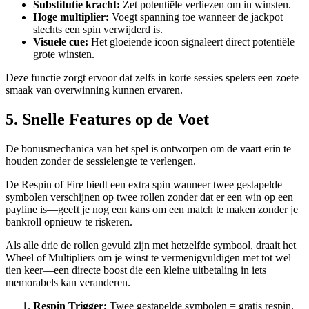
Substitutie kracht:
Zet potentiële verliezen om in winsten.
Hoge multiplier:
Voegt spanning toe wanneer de jackpot
slechts een spin verwijderd is.
Visuele cue:
Het gloeiende icoon signaleert direct potentiële
grote winsten.
Deze functie zorgt ervoor dat zelfs in korte sessies spelers een zoete
smaak van overwinning kunnen ervaren.
5. Snelle Features op de Voet
De bonusmechanica van het spel is ontworpen om de vaart erin te
houden zonder de sessielengte te verlengen.
De Respin of Fire biedt een extra spin wanneer twee gestapelde
symbolen verschijnen op twee rollen zonder dat er een win op een
payline is—geeft je nog een kans om een match te maken zonder je
bankroll opnieuw te riskeren.
Als alle drie de rollen gevuld zijn met hetzelfde symbool, draait het
Wheel of Multipliers om je winst te vermenigvuldigen met tot wel
tien keer—een directe boost die een kleine uitbetaling in iets
memorabels kan veranderen.
Respin Trigger:
Twee gestapelde symbolen = gratis respin.