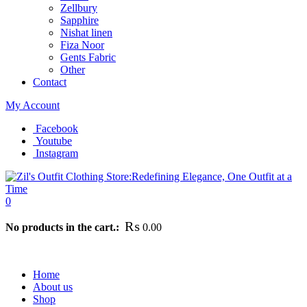
Zellbury
Sapphire
Nishat linen
Fiza Noor
Gents Fabric
Other
Contact
My Account
Facebook
Youtube
Instagram
0
₨
No products in the cart.:
0.00
return policy has been designed following the principles of Sunnah.
Home
About us
Shop