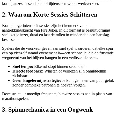
korte pauzes tussen taken of tijdens een woon-werkverkeer.
2. Waarom Korte Sessies Schitteren
Korte, hoge‑intensiteit sessies zijn het kenmerk van de
aantrekkingskracht van Fire Joker. In dit formaat is besluitvorming
snel: zet je inzet, draai en laat de rollen in minder dan een hartslag
beslissen.
Spelers die de voorkeur geven aan snel spel waarderen dat elke spin
een op zichzelf staand evenement is—een schone lei die de frustratie
wegneemt van het blijven hangen in een verliezende reeks.
Snel tempo:
Elke rol stopt binnen seconden.
Directe feedback:
Winsten of verliezen zijn onmiddellijk
zichtbaar.
Geen langetermijnstrategie:
Je kunt genieten van puur geluk
zonder complexe patronen te hoeven volgen.
Deze structuur moedigt frequente, bite‑size sessies aan in plaats van
marathonspelen.
3. Spinmechanica in een Oogwenk