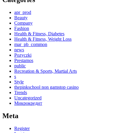
apr_prod
Beauty
Company
Fashion
Health & Fitness, Diabetes
Health & Fitness, Weight Loss
mar_pb_common
news
Pozyczki
Prestamos
public
Recreation & Sports, Martial Arts
s
Style
thepinkschool non gamstop casino
Trends
Uncategorized
Микрокредит
Meta
Register