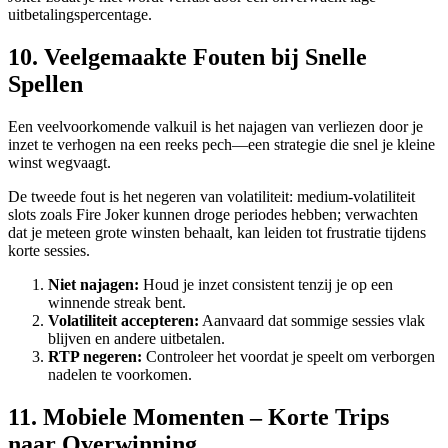
uitbetalingspercentage.
10. Veelgemaakte Fouten bij Snelle
Spellen
Een veelvoorkomende valkuil is het najagen van verliezen door je
inzet te verhogen na een reeks pech—een strategie die snel je kleine
winst wegvaagt.
De tweede fout is het negeren van volatiliteit: medium-volatiliteit
slots zoals Fire Joker kunnen droge periodes hebben; verwachten
dat je meteen grote winsten behaalt, kan leiden tot frustratie tijdens
korte sessies.
Niet najagen:
Houd je inzet consistent tenzij je op een
winnende streak bent.
Volatiliteit accepteren:
Aanvaard dat sommige sessies vlak
blijven en andere uitbetalen.
RTP negeren:
Controleer het voordat je speelt om verborgen
nadelen te voorkomen.
11. Mobiele Momenten – Korte Trips
naar Overwinning