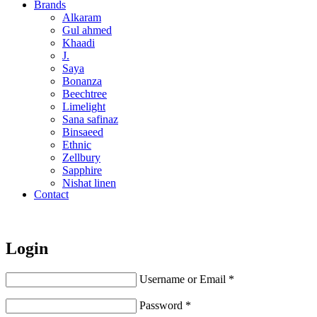
Brands
Alkaram
Gul ahmed
Khaadi
J.
Saya
Bonanza
Beechtree
Limelight
Sana safinaz
Binsaeed
Ethnic
Zellbury
Sapphire
Nishat linen
Contact
Men’s Outlet
Fiza Noor
Gents Fabric
Other
Login
Username or Email
*
Password
*