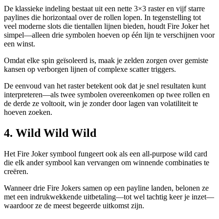
De klassieke indeling bestaat uit een nette 3×3 raster en vijf starre
paylines die horizontaal over de rollen lopen. In tegenstelling tot
veel moderne slots die tientallen lijnen bieden, houdt Fire Joker het
simpel—alleen drie symbolen hoeven op één lijn te verschijnen voor
een winst.
Omdat elke spin geïsoleerd is, maak je zelden zorgen over gemiste
kansen op verborgen lijnen of complexe scatter triggers.
De eenvoud van het raster betekent ook dat je snel resultaten kunt
interpreteren—als twee symbolen overeenkomen op twee rollen en
de derde ze voltooit, win je zonder door lagen van volatiliteit te
hoeven zoeken.
4. Wild Wild Wild
Het Fire Joker symbool fungeert ook als een all‑purpose wild card
die elk ander symbool kan vervangen om winnende combinaties te
creëren.
Wanneer drie Fire Jokers samen op een payline landen, belonen ze
met een indrukwekkende uitbetaling—tot wel tachtig keer je inzet—
waardoor ze de meest begeerde uitkomst zijn.