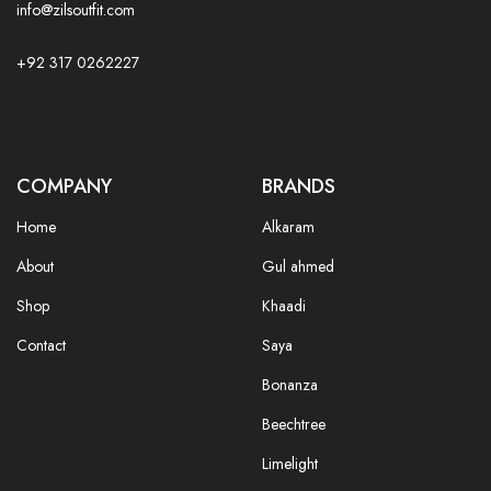
info@zilsoutfit.com
+92 317 0262227
COMPANY
BRANDS
Home
Alkaram
About
Gul ahmed
Shop
Khaadi
Contact
Saya
Bonanza
Beechtree
Limelight