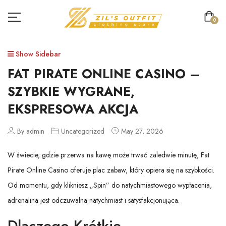
0
Show Sidebar
FAT PIRATE ONLINE CASINO –
SZYBKIE WYGRANE,
EKSPRESOWA AKCJA
By admin
Uncategorized
May 27, 2026
W świecie, gdzie przerwa na kawę może trwać zaledwie minutę, Fat
Pirate Online Casino oferuje plac zabaw, który opiera się na szybkości.
Od momentu, gdy klikniesz „Spin” do natychmiastowego wypłacenia,
adrenalina jest odczuwalna natychmiast i satysfakcjonująca.
Dlaczego Krótkie,