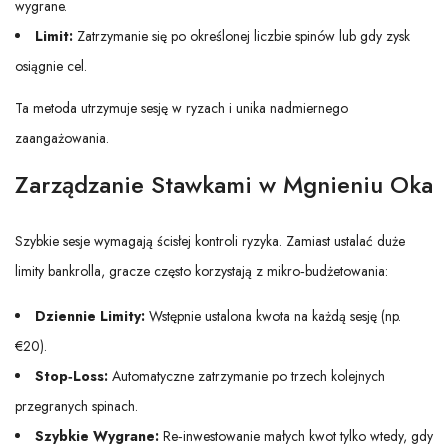
wygrane.
Limit:
Zatrzymanie się po określonej liczbie spinów lub gdy zysk
osiągnie cel.
Ta metoda utrzymuje sesję w ryzach i unika nadmiernego
zaangażowania.
Zarządzanie Stawkami w Mgnieniu Oka
Szybkie sesje wymagają ścisłej kontroli ryzyka. Zamiast ustalać duże
limity bankrolla, gracze często korzystają z mikro‑budżetowania:
Dziennie Limity:
Wstępnie ustalona kwota na każdą sesję (np.
€20).
Stop‑Loss:
Automatyczne zatrzymanie po trzech kolejnych
przegranych spinach.
Szybkie Wygrane:
Re‑inwestowanie małych kwot tylko wtedy, gdy