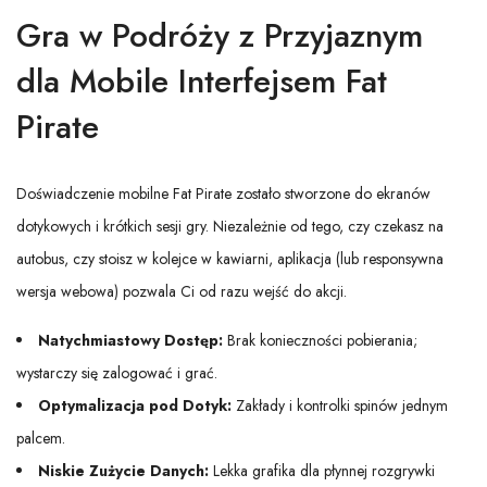
Gra w Podróży z Przyjaznym
dla Mobile Interfejsem Fat
Pirate
Doświadczenie mobilne Fat Pirate zostało stworzone do ekranów
dotykowych i krótkich sesji gry. Niezależnie od tego, czy czekasz na
autobus, czy stoisz w kolejce w kawiarni, aplikacja (lub responsywna
wersja webowa) pozwala Ci od razu wejść do akcji.
Natychmiastowy Dostęp:
Brak konieczności pobierania;
wystarczy się zalogować i grać.
Optymalizacja pod Dotyk:
Zakłady i kontrolki spinów jednym
palcem.
Niskie Zużycie Danych:
Lekka grafika dla płynnej rozgrywki